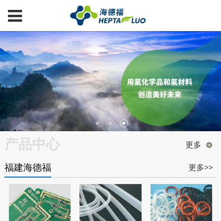
产品中心
更多
福建海德福
更多>>