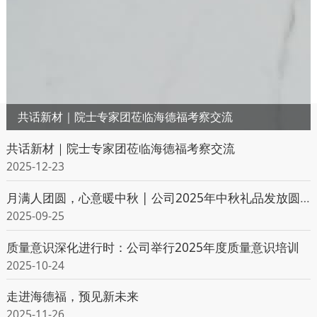
共话新材｜院士专家团莅临海德福考察交流
共话新材｜院士专家团莅临海德福考察交流
2025-12-23
月满人团圆，心意暖中秋 | 公司2025年中秋礼品发放圆满结束
2025-09-25
质量意识深化进行时：公司举行2025年度质量意识培训
2025-10-24
走进海德福，预见新未来
2025-11-26